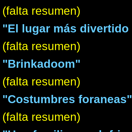
(falta resumen)
"El lugar más divertido 
(falta resumen)
"Brinkadoom"
(falta resumen)
"Costumbres foraneas"
(falta resumen)