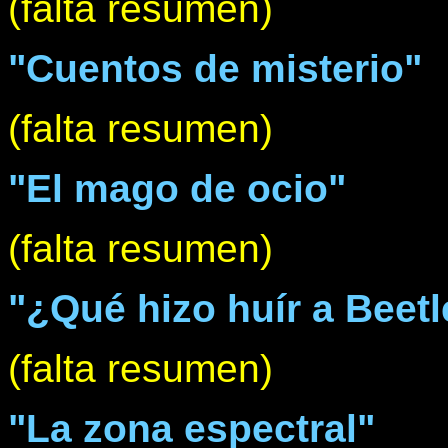
(falta resumen)
"Cuentos de misterio"
(falta resumen)
"El mago de ocio"
(falta resumen)
"¿Qué hizo huír a Beetl
(falta resumen)
"La zona espectral"