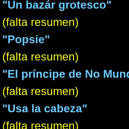
"Un bazár grotesco"
(falta resumen)
"Popsie"
(falta resumen)
"El príncipe de No Mun
(falta resumen)
"Usa la cabeza"
(falta resumen)