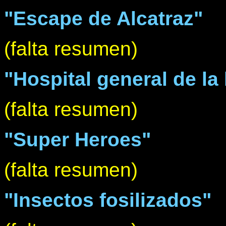
"Escape de Alcatraz"
(falta resumen)
"Hospital general de la 
(falta resumen)
"Super Heroes"
(falta resumen)
"Insectos fosilizados"