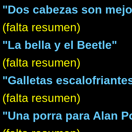
"Dos cabezas son mejo
(falta resumen)
"La bella y el Beetle"
(falta resumen)
"Galletas escalofriante
(falta resumen)
"Una porra para Alan P