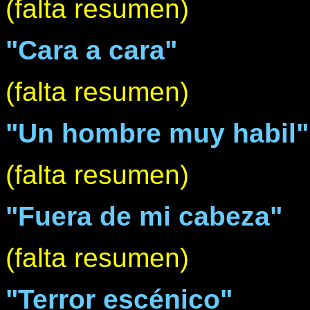
(falta resumen)
"Cara a cara"
(falta resumen)
"Un hombre muy habil"
(falta resumen)
"Fuera de mi cabeza"
(falta resumen)
"Terror escénico"