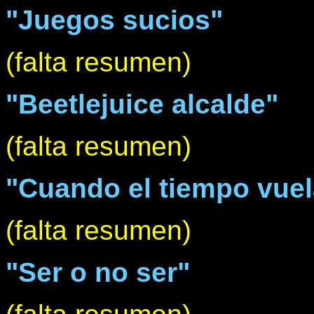
"Juegos sucios"
(falta resumen)
"Beetlejuice alcalde"
(falta resumen)
"Cuando el tiempo vuel
(falta resumen)
"Ser o no ser"