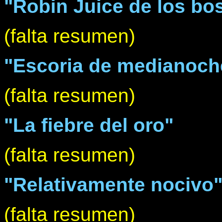
"Robin Juice de los bo
(falta resumen)
"Escoria de medianoch
(falta resumen)
"La fiebre del oro"
(falta resumen)
"Relativamente nocivo
(falta resumen)