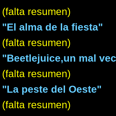
(falta resumen)
"El alma de la fiesta"
(falta resumen)
"Beetlejuice,un mal ve
(falta resumen)
"La peste del Oeste"
(falta resumen)