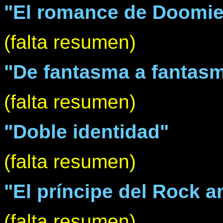
"El romance de Doomie
(falta resumen)
"De fantasma a fantas
(falta resumen)
"Doble identidad"
(falta resumen)
"El príncipe del Rock a
(falta resumen)