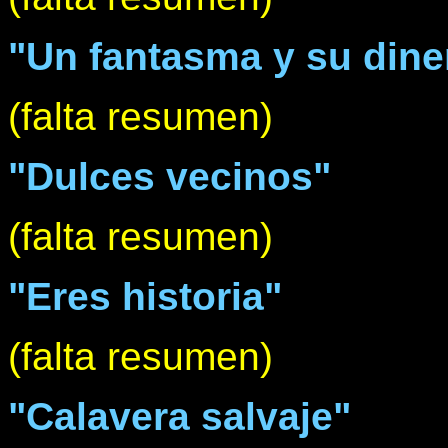
"Un fantasma y su dine
(falta resumen)
"Dulces vecinos"
(falta resumen)
"Eres historia"
(falta resumen)
"Calavera salvaje"