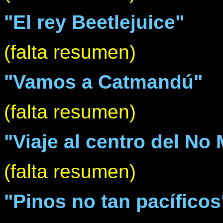
"El rey Beetlejuice"
(falta resumen)
"Vamos a Catmandú"
(falta resumen)
"Viaje al centro del No
(falta resumen)
"Pinos no tan pacíficos