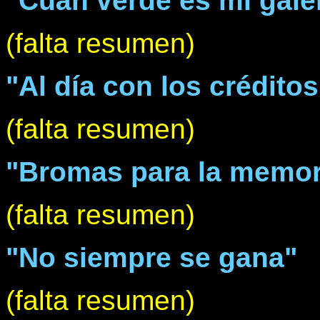
"Cuán verde es mi gale
(falta resumen)
"Al día con los créditos
(falta resumen)
"Bromas para la memor
(falta resumen)
"No siempre se gana"
(falta resumen)