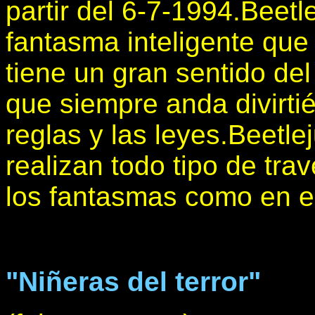
partir del 6-7-1994.Beetl
fantasma inteligente qu
tiene un gran sentido de
que siempre anda divirt
reglas y las leyes.Beetle
realizan todo tipo de tr
los fantasmas como en el
"Niñeras del terror"