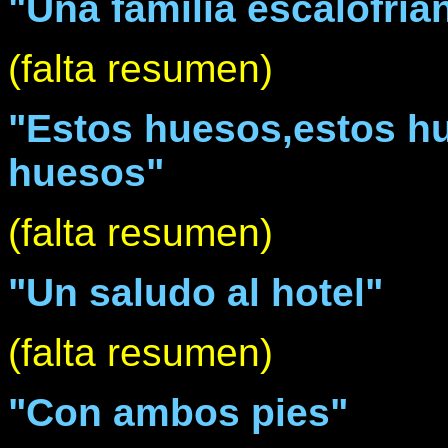
"Una familia escalofria
(falta resumen)
"Estos huesos,estos hu
huesos"
(falta resumen)
"Un saludo al hotel"
(falta resumen)
"Con ambos pies"