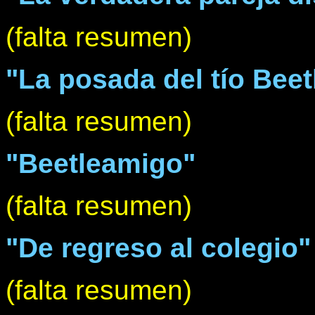
(falta resumen)
"La posada del tío Beet
(falta resumen)
"Beetleamigo"
(falta resumen)
"De regreso al colegio"
(falta resumen)