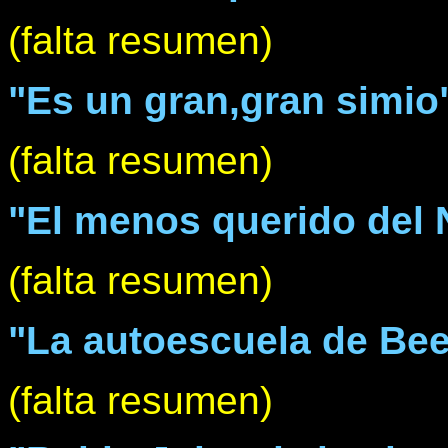
(falta resumen)
"Es un gran,gran simio
(falta resumen)
"El menos querido del
(falta resumen)
"La autoescuela de Bee
(falta resumen)