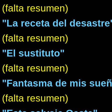
(falta resumen)
"La receta del desastre
(falta resumen)
"El sustituto"
(falta resumen)
"Fantasma de mis sue
(falta resumen)