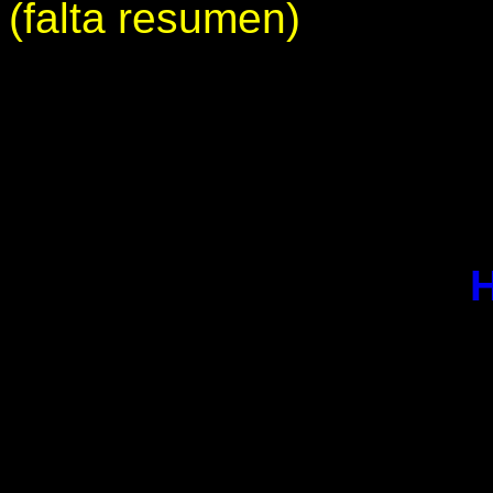
(falta resumen)