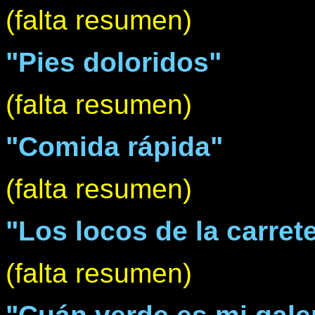
(falta resumen)
"Pies doloridos"
(falta resumen)
"Comida rápida"
(falta resumen)
"Los locos de la carret
(falta resumen)