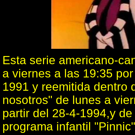
Esta serie americano-can
a viernes a las 19:35 por
1991 y reemitida dentro d
nosotros" de lunes a vie
partir del 28-4-1994,y de
programa infantil "Pinnic