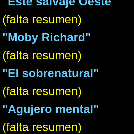
"Este salvaje Oeste"
(falta resumen)
"Moby Richard"
(falta resumen)
"El sobrenatural"
(falta resumen)
"Agujero mental"
(falta resumen)