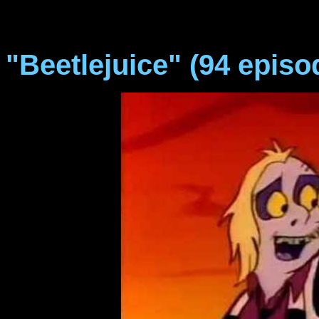
"Beetlejuice" (94 episo