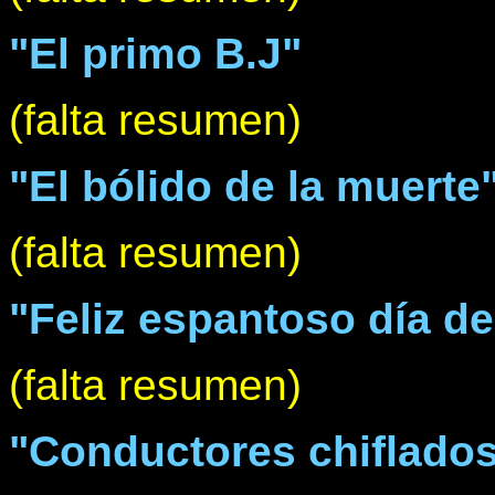
"El primo B.J"
(falta resumen)
"El bólido de la muerte
(falta resumen)
"Feliz espantoso día de
(falta resumen)
"Conductores chiflado