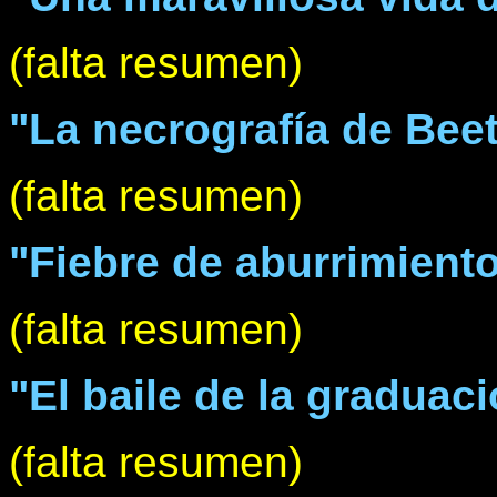
(falta resumen)
"La necrografía de Beet
(falta resumen)
"Fiebre de aburrimient
(falta resumen)
"El baile de la graduac
(falta resumen)