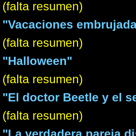
(falta resumen)
"Vacaciones embrujad
(falta resumen)
"Halloween"
(falta resumen)
"El doctor Beetle y el 
(falta resumen)
"La verdadera pareja di