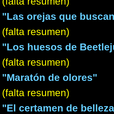
(falta resumen)
"Las orejas que busca
(falta resumen)
"Los huesos de Beetlej
(falta resumen)
"Maratón de olores"
(falta resumen)
"El certamen de belleza