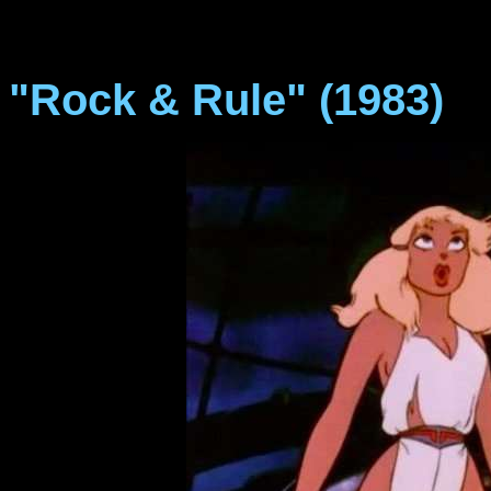
"Rock & Rule" (1983)