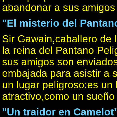
abandonar a sus amigos 
"El misterio del Pantan
Sir Gawain,caballero de
la reina del Pantano Peli
sus amigos son enviados
embajada para asistir a 
un lugar peligroso:es un
atractivo,como un sueño 
"Un traidor en Camelot"