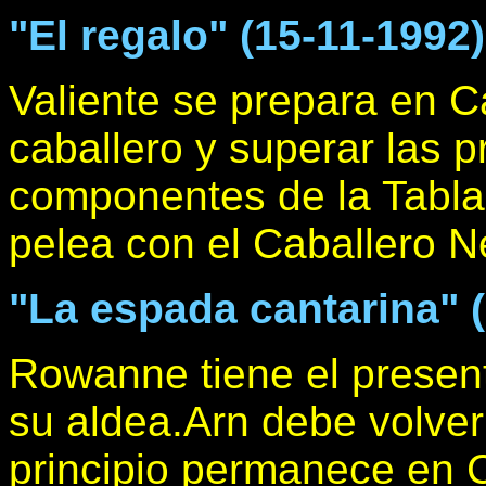
"El regalo" (15-11-1992)
Valiente se prepara en 
caballero y superar las p
componentes de la Tabla
pelea con el Caballero N
"La espada cantarina" 
Rowanne tiene el presen
su aldea.Arn debe volver
principio permanece en 