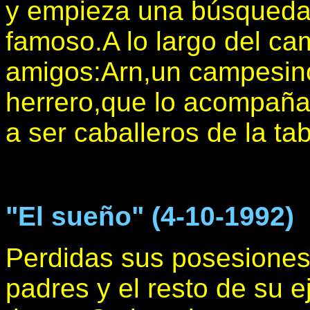
y empieza una búsqueda 
famoso.A lo largo del c
amigos:Arn,un campesino
herrero,que lo acompaña
a ser caballeros de la ta
"El sueño" (4-10-1992)
Perdidas sus posesiones 
padres y el resto de su 