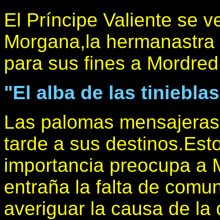
El Príncipe Valiente se v
Morgana,la hermanastra d
para sus fines a Mordred,
"El alba de las tiniebla
Las palomas mensajeras 
tarde a sus destinos.Est
importancia preocupa a M
entraña la falta de comu
averiguar la causa de la