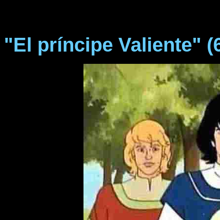
"El príncipe Valiente" (