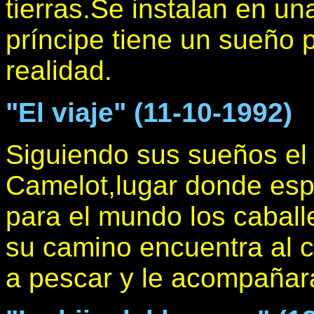
tierras.Se instalan en un
príncipe tiene un sueño 
realidad.
"El viaje" (11-10-1992)
Siguiendo sus sueños el 
Camelot,lugar donde esp
para el mundo los cabal
su camino encuentra al 
a pescar y le acompañar