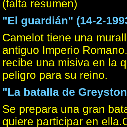
(falta resumen)
"El guardián" (14-2-199
Camelot tiene una muralla
antiguo Imperio Romano.D
recibe una misiva en la 
peligro para su reino.
"La batalla de Greyston
Se prepara una gran bata
quiere participar en ella