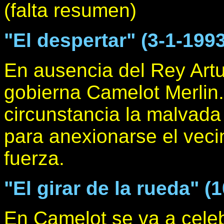
(falta resumen)
"El despertar" (3-1-1993
En ausencia del Rey Art
gobierna Camelot Merlin
circunstancia la malvada 
para anexionarse el vecin
fuerza.
"El girar de la rueda" (
En Camelot se va a celeb