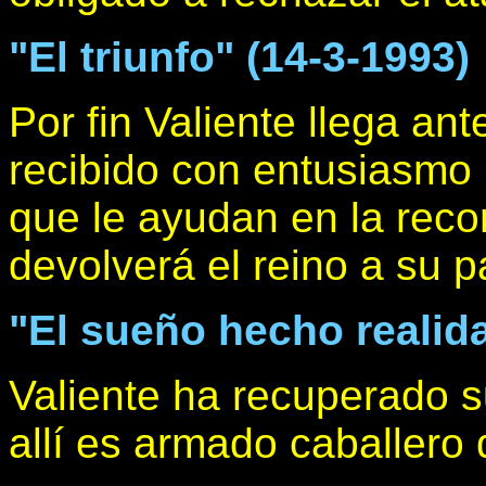
"El triunfo" (14-3-1993)
Por fin Valiente llega ant
recibido con entusiasmo 
que le ayudan en la recon
devolverá el reino a su p
"El sueño hecho realida
Valiente ha recuperado s
allí es armado caballero