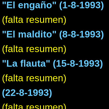
"El engaño" (1-8-1993)
(falta resumen)
"El maldito" (8-8-1993)
(falta resumen)
"La flauta" (15-8-1993)
(falta resumen)
(22-8-1993)
(falta resumen)