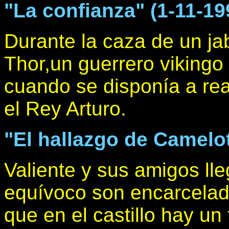
"La confianza" (1-11-19
Durante la caza de un jab
Thor,un guerrero vikingo
cuando se disponía a rea
el Rey Arturo.
"El hallazgo de Camelot
Valiente y sus amigos ll
equívoco son encarcela
que en el castillo hay un 