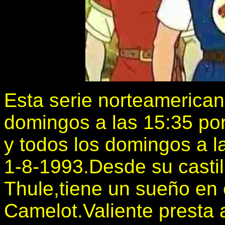
Esta serie norteamerican
domingos a las 15:35 por
y todos los domingos a la
1-8-1993.Desde su castill
Thule,tiene un sueño en e
Camelot.Valiente presta 