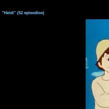
"Heidi" (52 episodios)