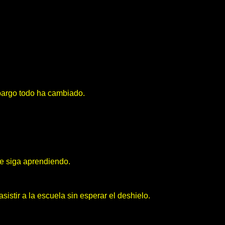
bargo todo ha cambiado.
ue siga aprendiendo.
istir a la escuela sin esperar el deshielo.