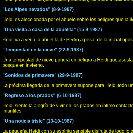
"Los Alpes nevados" (8-9-1987)
Heidi es aleccionada por el abuelo sobre los peligros que la l
"Una visita a casa de la abuelita" (15-9-1987)
Heidi va a ver a la abuelita de Pedro,a pesar de la inicial op
"Tempestad en la nieve" (22-9-1987)
Una tempestad de nieve pondrá en peligro a Heidi,que,asustad
bosque en invierno.
"Sonidos de primavera" (29-9-1987)
La próxima llegada de la primavera supone para Heidi todo un
"Regreso a los prados" (6-10-1987)
Heidi siente la alegría de vivir en los prados,en íntimo contac
infantiles.
"Una noticia triste" (13-10-1987)
La pequeña Heidi con su espíritu sensible disfruta de todo lo 