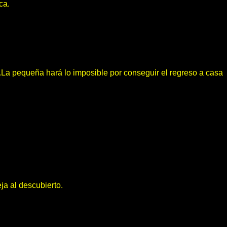
ca.
La pequeña hará lo imposible por conseguir el regreso a casa
ja al descubierto.