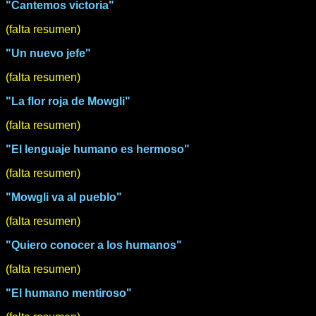
"Cantemos victoria"
(falta resumen)
"Un nuevo jefe"
(falta resumen)
"La flor roja de Mowgli"
(falta resumen)
"El lenguaje humano es hermoso"
(falta resumen)
"Mowgli va al pueblo"
(falta resumen)
"Quiero conocer a los humanos"
(falta resumen)
"El humano mentiroso"