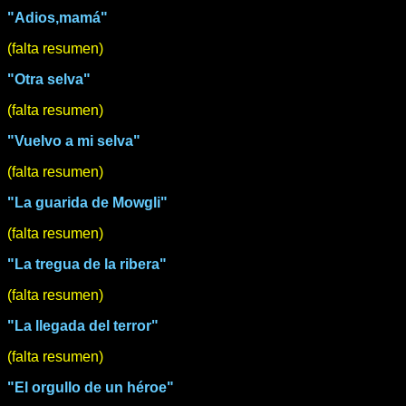
"Adios,mamá"
(falta resumen)
"Otra selva"
(falta resumen)
"Vuelvo a mi selva"
(falta resumen)
"La guarida de Mowgli"
(falta resumen)
"La tregua de la ribera"
(falta resumen)
"La llegada del terror"
(falta resumen)
"El orgullo de un héroe"