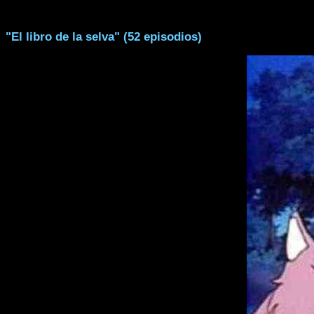
"El libro de la selva" (52 episodios)