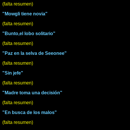
(falta resumen)
"Mowgli tiene novia"
(falta resumen)
"Bunto,el lobo solitario"
(falta resumen)
"Paz en la selva de Seeonee"
(falta resumen)
"Sin jefe"
(falta resumen)
"Madre toma una decisión"
(falta resumen)
"En busca de los malos"
(falta resumen)