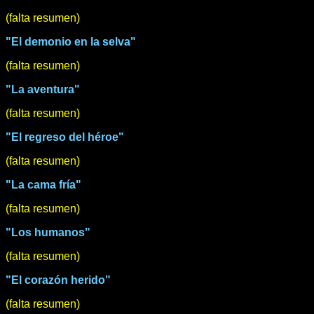
(falta resumen)
"El demonio en la selva"
(falta resumen)
"La aventura"
(falta resumen)
"El regreso del héroe"
(falta resumen)
"La cama fría"
(falta resumen)
"Los humanos"
(falta resumen)
"El corazón herido"
(falta resumen)