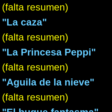
(falta resumen)
"La caza"
(falta resumen)
"La Princesa Peppi"
(falta resumen)
"Aguila de la nieve"
(falta resumen)