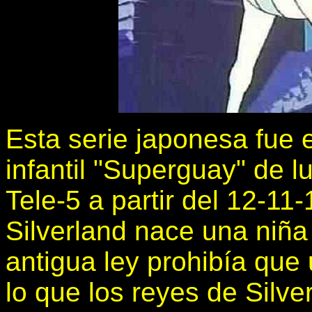
Esta serie japonesa fue 
infantil "Superguay" de l
Tele-5 a partir del 12-1
Silverland nace una niña 
antigua ley prohibía que 
lo que los reyes de Silv