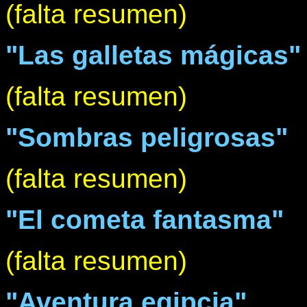
(falta resumen)
"Las galletas mágicas"
(falta resumen)
"Sombras peligrosas"
(falta resumen)
"El cometa fantasma"
(falta resumen)
"Aventura egipcia"