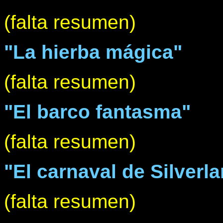
(falta resumen)
"La hierba mágica"
(falta resumen)
"El barco fantasma"
(falta resumen)
"El carnaval de Silverl
(falta resumen)