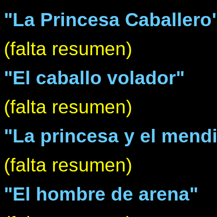
"La Princesa Caballero
(falta resumen)
"El caballo volador"
(falta resumen)
"La princesa y el mend
(falta resumen)
"El hombre de arena"