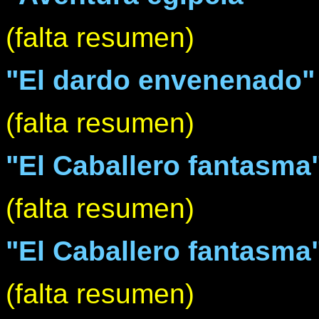
(falta resumen)
"El dardo envenenado"
(falta resumen)
"El Caballero fantasma" 
(falta resumen)
"El Caballero fantasma" 
(falta resumen)