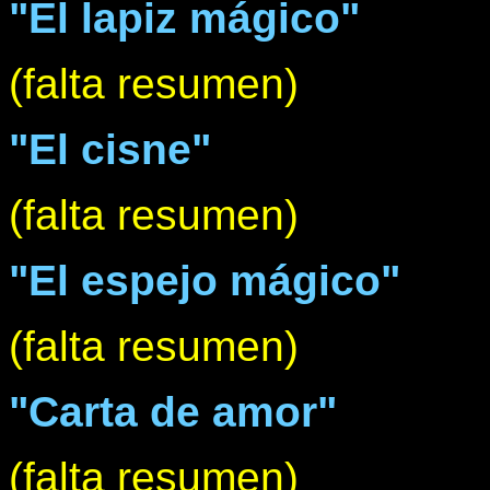
"El lapiz mágico"
(falta resumen)
"El cisne"
(falta resumen)
"El espejo mágico"
(falta resumen)
"Carta de amor"
(falta resumen)