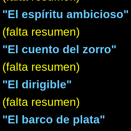
"El espíritu ambicioso"
(falta resumen)
"El cuento del zorro"
(falta resumen)
"El dirigible"
(falta resumen)
"El barco de plata"