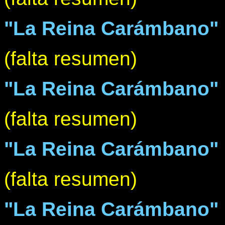
"La Reina Carámbano" (
(falta resumen)
"La Reina Carámbano" (
(falta resumen)
"La Reina Carámbano" (I
(falta resumen)
"La Reina Carámbano" 