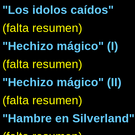
"Los idolos caídos"
(falta resumen)
"Hechizo mágico" (I)
(falta resumen)
"Hechizo mágico" (II)
(falta resumen)
"Hambre en Silverland"