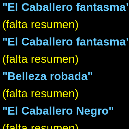
"El Caballero fantasma" 
(falta resumen)
"El Caballero fantasma"
(falta resumen)
"Belleza robada"
(falta resumen)
"El Caballero Negro"
(falta resumen)