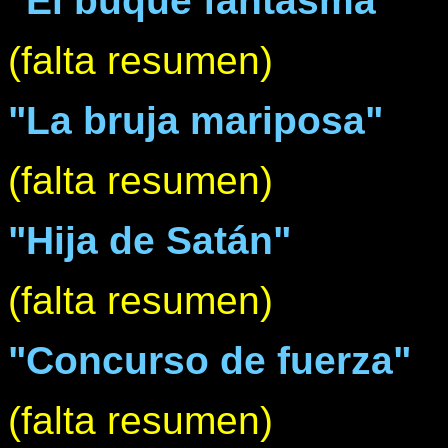
"El buque fantasma"
(falta resumen)
"La bruja mariposa"
(falta resumen)
"Hija de Satán"
(falta resumen)
"Concurso de fuerza"
(falta resumen)