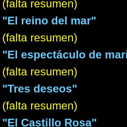
(falta resumen)
"El reino del mar"
(falta resumen)
"El espectáculo de mar
(falta resumen)
"Tres deseos"
(falta resumen)
"El Castillo Rosa"