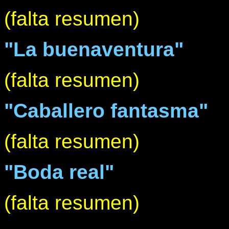
(falta resumen)
"La buenaventura"
(falta resumen)
"Caballero fantasma"
(falta resumen)
"Boda real"
(falta resumen)