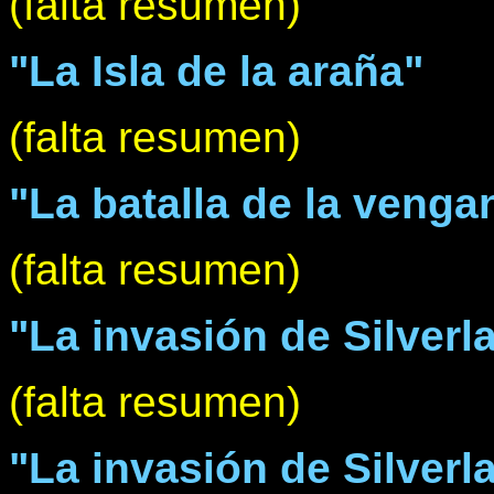
(falta resumen)
"La Isla de la araña"
(falta resumen)
"La batalla de la venga
(falta resumen)
"La invasión de Silverla
(falta resumen)
"La invasión de Silverla