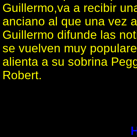
Guillermo,va a recibir u
anciano al que una vez a
Guillermo difunde las not
se vuelven muy populares
alienta a su sobrina Peg
Robert.