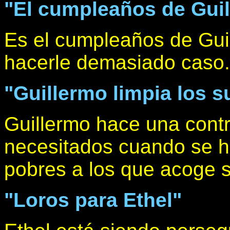
"El cumpleaños de Guil
Es el cumpleaños de Gui
hacerle demasiado caso.
"Guillermo limpia los 
Guillermo hace una contr
necesitados cuando se h
pobres a los que acoge 
"Loros para Ethel"