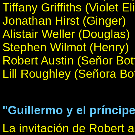
Tiffany Griffiths (Violet E
Jonathan Hirst (Ginger)
Alistair Weller (Douglas)
Stephen Wilmot (Henry)
Robert Austin (Señor Bot
Lill Roughley (Señora Bot
"Guillermo y el príncip
La invitación de Robert 