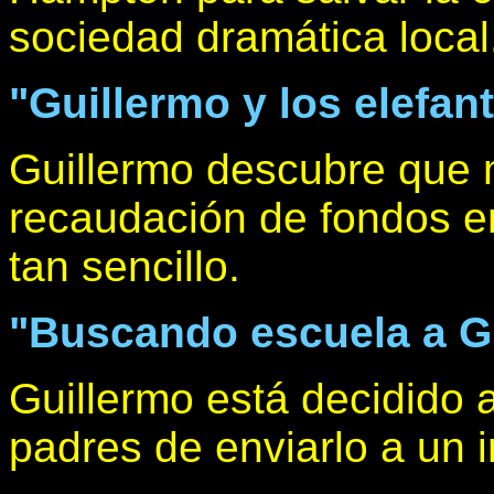
sociedad dramática local
"Guillermo y los elefan
Guillermo descubre que 
recaudación de fondos en
tan sencillo.
"Buscando escuela a G
Guillermo está decidido a
padres de enviarlo a un 