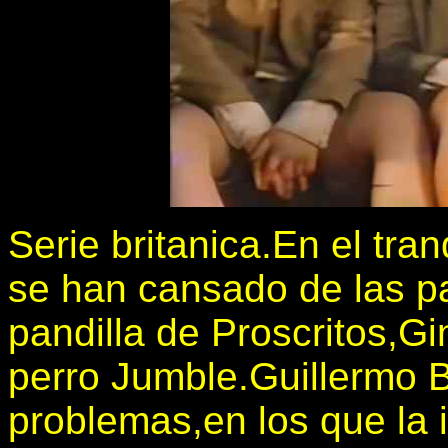
Serie britanica.En el tr
se han cansado de las p
pandilla de Proscritos,G
perro Jumble.Guillermo B
problemas,en los que la i