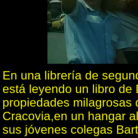
En una librería de segu
está leyendo un libro de
propiedades milagrosas d
Cracovia,en un hangar al
sus jóvenes colegas Bart