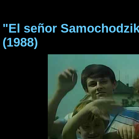
"El señor Samochodzik 
(1988)