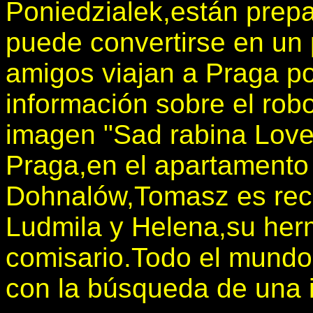
Poniedzialek,están prep
puede convertirse en un 
amigos viajan a Praga p
información sobre el robo
imagen "Sad rabina Love"
Praga,en el apartamento 
Dohnalów,Tomasz es reci
Ludmila y Helena,su her
comisario.Todo el mundo
con la búsqueda de una 