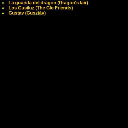
La guarida del dragon (Dragon's lair)
Los Gusiluz (The Glo Friends)
Gustav (Gusztáv)